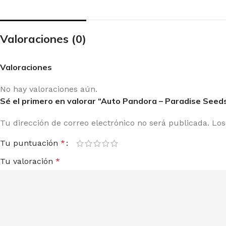
Valoraciones (0)
Valoraciones
No hay valoraciones aún.
Sé el primero en valorar “Auto Pandora – Paradise Seed
Tu dirección de correo electrónico no será publicada.
Los
Tu puntuación
*
Tu valoración
*