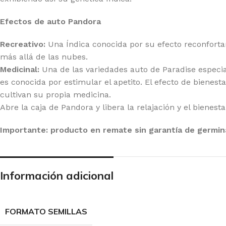
Efectos de auto Pandora
Recreativo:
Una Índica conocida por su efecto reconfortan
más allá de las nubes.
Medicinal:
Una de las variedades auto de Paradise especia
es conocida por estimular el apetito. El efecto de bienes
cultivan su propia medicina.
Abre la caja de Pandora y libera la relajación y el bienest
Importante: producto en remate sin garantía de germin
Información adicional
FORMATO SEMILLAS