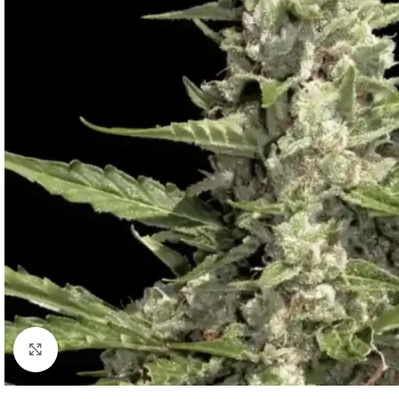
Clic para ampliar