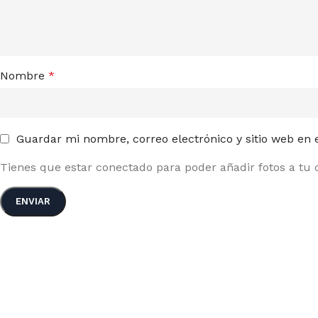
Nombre
*
Guardar mi nombre, correo electrónico y sitio web en
Tienes que estar conectado para poder añadir fotos a tu c