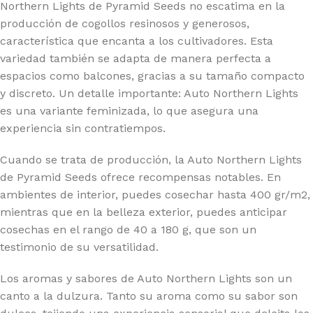
Northern Lights de Pyramid Seeds no escatima en la
producción de cogollos resinosos y generosos,
característica que encanta a los cultivadores. Esta
variedad también se adapta de manera perfecta a
espacios como balcones, gracias a su tamaño compacto
y discreto. Un detalle importante: Auto Northern Lights
es una variante feminizada, lo que asegura una
experiencia sin contratiempos.
Cuando se trata de producción, la Auto Northern Lights
de Pyramid Seeds ofrece recompensas notables. En
ambientes de interior, puedes cosechar hasta 400 gr/m2,
mientras que en la belleza exterior, puedes anticipar
cosechas en el rango de 40 a 180 g, que son un
testimonio de su versatilidad.
Los aromas y sabores de Auto Northern Lights son un
canto a la dulzura. Tanto su aroma como su sabor son