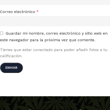
Correo electrónico
*
Guardar mi nombre, correo electrónico y sitio web en
este navegador para la próxima vez que comente.
Tienes que estar conectado para poder añadir fotos a tu
calificación.