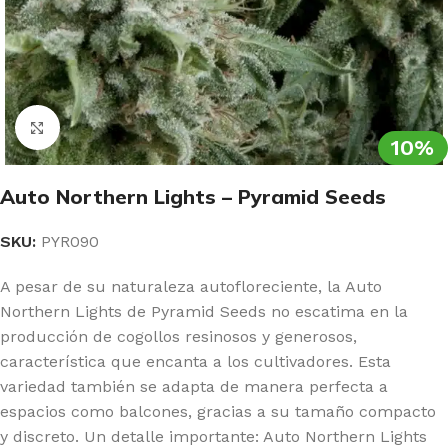
Clic para ampliar
10%
Auto Northern Lights – Pyramid Seeds
SKU:
PYR090
A pesar de su naturaleza autofloreciente, la Auto
Northern Lights de Pyramid Seeds no escatima en la
producción de cogollos resinosos y generosos,
característica que encanta a los cultivadores. Esta
variedad también se adapta de manera perfecta a
espacios como balcones, gracias a su tamaño compacto
y discreto. Un detalle importante: Auto Northern Lights