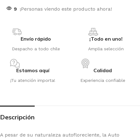
9
¡Personas viendo este producto ahora!
Envío rápido
¡Todo en uno!
Despacho a todo chile
Amplia selección
Estamos aquí
Calidad
¡Tu atención importa!
Experiencia confiable
Descripción
A pesar de su naturaleza autofloreciente, la Auto