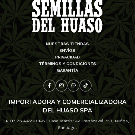
NUESTRAS TIENDAS
ENVÍOS
PRIVACIDAD
TÉRMINOS Y CONDICIONES
GARANTÍA
IMPORTADORA Y COMERCIALIZADORA
DEL HUASO SPA
RUT:
76.442.318-6
| Casa Matriz: Av. Irarrázaval 753, Ñuñoa,
Santiago.