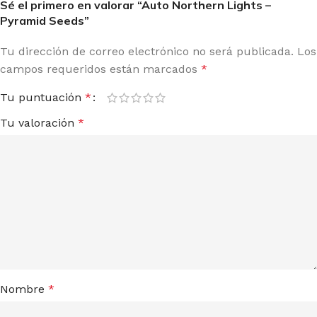
Sé el primero en valorar “Auto Northern Lights –
Pyramid Seeds”
Tu dirección de correo electrónico no será publicada.
Los
campos requeridos están marcados
*
Tu puntuación
*
Tu valoración
*
Nombre
*