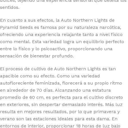
dulces, tejiendo una experiencia sensorial que deleita los
sentidos.
En cuanto a sus efectos, la Auto Northern Lights de
Pyramid Seeds es famosa por su naturaleza narcótica,
ofreciendo una experiencia relajante tanto a nivel físico
como mental. Esta variedad logra un equilibrio perfecto
entre lo físico y lo psicoactivo, proporcionando una
sensación de bienestar profundo.
El proceso de cultivo de Auto Northern Lights es tan
apacible como su efecto. Como una variedad
autofloreciente feminizada, florecerá a su propio ritmo
en alrededor de 70 días. Alcanzando una estatura
promedio de 60 cm, es perfecta para el cultivo discreto
en exteriores, sin despertar demasiado interés. Más luz
resulta en mejores resultados, por lo que primavera y
verano son las estaciones ideales para esta dama. En
entornos de interior, proporcionar 18 horas de luz bajo