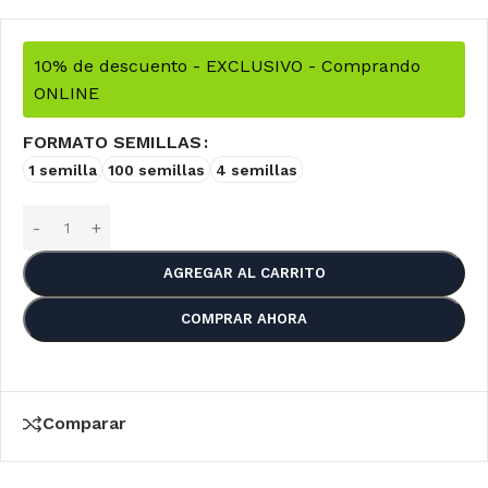
10% de descuento - EXCLUSIVO - Comprando
ONLINE
FORMATO SEMILLAS
1 semilla
100 semillas
4 semillas
AGREGAR AL CARRITO
COMPRAR AHORA
Comparar