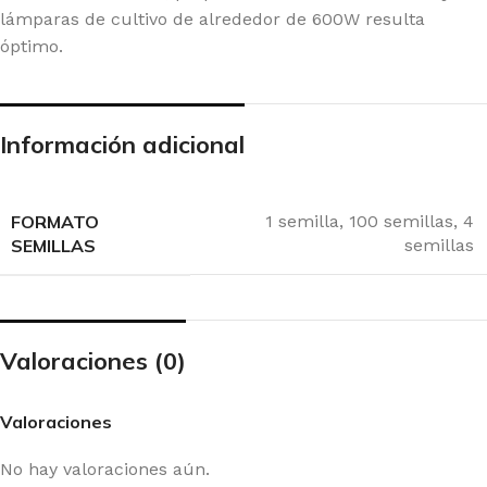
lámparas de cultivo de alrededor de 600W resulta
óptimo.
Información adicional
FORMATO
1 semilla
,
100 semillas
,
4
SEMILLAS
semillas
Valoraciones (0)
Valoraciones
No hay valoraciones aún.