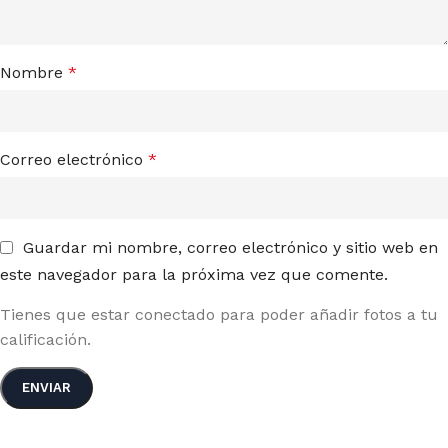
Nombre
*
Correo electrónico
*
Guardar mi nombre, correo electrónico y sitio web en
este navegador para la próxima vez que comente.
Tienes que estar conectado para poder añadir fotos a tu
calificación.