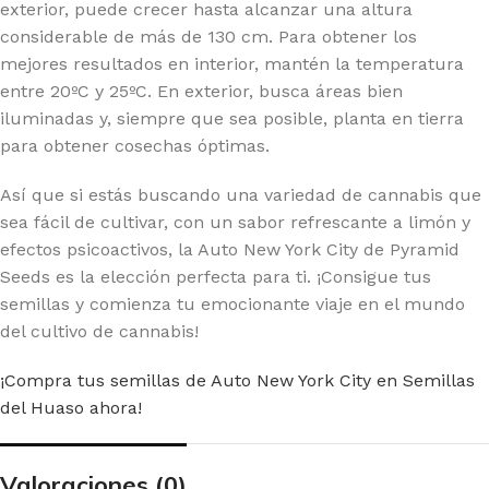
exterior, puede crecer hasta alcanzar una altura
considerable de más de 130 cm. Para obtener los
mejores resultados en interior, mantén la temperatura
entre 20ºC y 25ºC. En exterior, busca áreas bien
iluminadas y, siempre que sea posible, planta en tierra
para obtener cosechas óptimas.
Así que si estás buscando una variedad de cannabis que
sea fácil de cultivar, con un sabor refrescante a limón y
efectos psicoactivos, la Auto New York City de Pyramid
Seeds es la elección perfecta para ti. ¡Consigue tus
semillas y comienza tu emocionante viaje en el mundo
del cultivo de cannabis!
¡Compra tus semillas de Auto New York City en Semillas
del Huaso ahora!
Valoraciones (0)