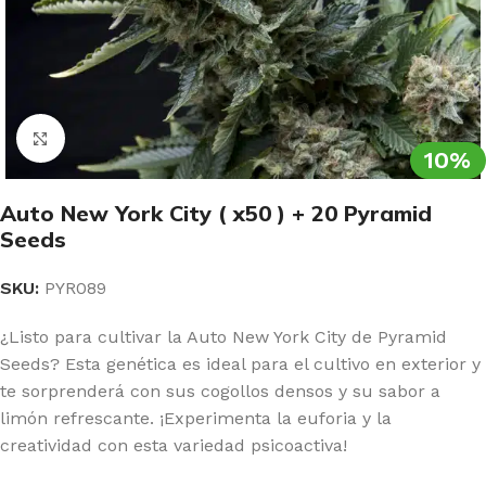
Clic para ampliar
10%
Auto New York City ( x50 ) + 20 Pyramid
Seeds
SKU:
PYR089
¿Listo para cultivar la Auto New York City de Pyramid
Seeds? Esta genética es ideal para el cultivo en exterior y
te sorprenderá con sus cogollos densos y su sabor a
limón refrescante. ¡Experimenta la euforia y la
creatividad con esta variedad psicoactiva!