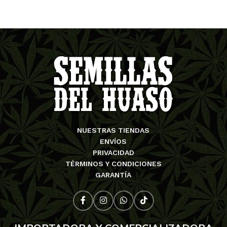
NUESTRAS TIENDAS
ENVÍOS
PRIVACIDAD
TÉRMINOS Y CONDICIONES
GARANTÍA