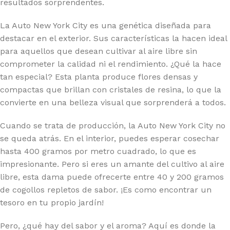
resultados sorprendentes.
La Auto New York City es una genética diseñada para
destacar en el exterior. Sus características la hacen ideal
para aquellos que desean cultivar al aire libre sin
comprometer la calidad ni el rendimiento. ¿Qué la hace
tan especial? Esta planta produce flores densas y
compactas que brillan con cristales de resina, lo que la
convierte en una belleza visual que sorprenderá a todos.
Cuando se trata de producción, la Auto New York City no
se queda atrás. En el interior, puedes esperar cosechar
hasta 400 gramos por metro cuadrado, lo que es
impresionante. Pero si eres un amante del cultivo al aire
libre, esta dama puede ofrecerte entre 40 y 200 gramos
de cogollos repletos de sabor. ¡Es como encontrar un
tesoro en tu propio jardín!
Pero, ¿qué hay del sabor y el aroma? Aquí es donde la