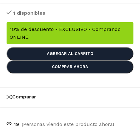
1 disponibles
10% de descuento - EXCLUSIVO - Comprando
ONLINE
AGREGAR AL CARRITO
COMPRAR AHORA
Comparar
19
¡Personas viendo este producto ahora!