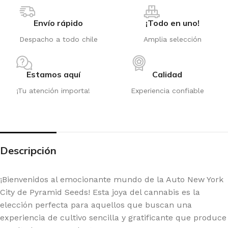
Envío rápido
¡Todo en uno!
Despacho a todo chile
Amplia selección
Estamos aquí
Calidad
¡Tu atención importa!
Experiencia confiable
Descripción
¡Bienvenidos al emocionante mundo de la Auto New York
City de Pyramid Seeds! Esta joya del cannabis es la
elección perfecta para aquellos que buscan una
experiencia de cultivo sencilla y gratificante que produce