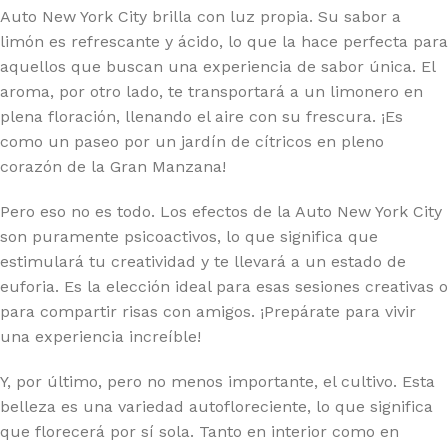
Auto New York City brilla con luz propia. Su sabor a
limón es refrescante y ácido, lo que la hace perfecta para
aquellos que buscan una experiencia de sabor única. El
aroma, por otro lado, te transportará a un limonero en
plena floración, llenando el aire con su frescura. ¡Es
como un paseo por un jardín de cítricos en pleno
corazón de la Gran Manzana!
Pero eso no es todo. Los efectos de la Auto New York City
son puramente psicoactivos, lo que significa que
estimulará tu creatividad y te llevará a un estado de
euforia. Es la elección ideal para esas sesiones creativas o
para compartir risas con amigos. ¡Prepárate para vivir
una experiencia increíble!
Y, por último, pero no menos importante, el cultivo. Esta
belleza es una variedad autofloreciente, lo que significa
que florecerá por sí sola. Tanto en interior como en