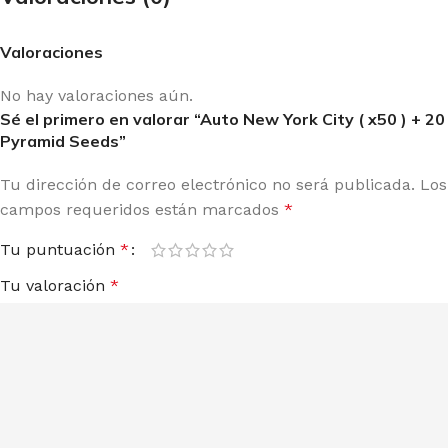
Valoraciones
No hay valoraciones aún.
Sé el primero en valorar “Auto New York City ( x50 ) + 20
Pyramid Seeds”
Tu dirección de correo electrónico no será publicada.
Los
campos requeridos están marcados
*
Tu puntuación
*
Tu valoración
*