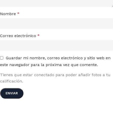
Nombre
*
Correo electrónico
*
Guardar mi nombre, correo electrónico y sitio web en
este navegador para la próxima vez que comente.
Tienes que estar conectado para poder añadir fotos a tu
calificación.