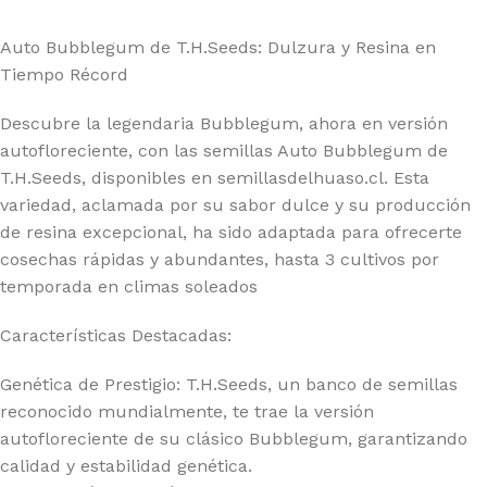
Auto Bubblegum de T.H.Seeds: Dulzura y Resina en
Tiempo Récord
Descubre la legendaria Bubblegum, ahora en versión
autofloreciente, con las semillas Auto Bubblegum de
T.H.Seeds, disponibles en semillasdelhuaso.cl. Esta
variedad, aclamada por su sabor dulce y su producción
de resina excepcional, ha sido adaptada para ofrecerte
cosechas rápidas y abundantes, hasta 3 cultivos por
temporada en climas soleados
Características Destacadas:
Genética de Prestigio: T.H.Seeds, un banco de semillas
reconocido mundialmente, te trae la versión
autofloreciente de su clásico Bubblegum, garantizando
calidad y estabilidad genética.