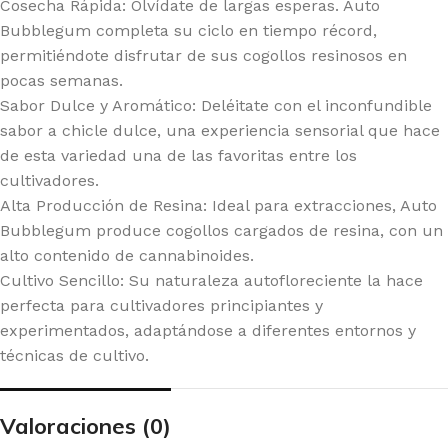
Cosecha Rápida: Olvídate de largas esperas. Auto
Bubblegum completa su ciclo en tiempo récord,
permitiéndote disfrutar de sus cogollos resinosos en
pocas semanas.
Sabor Dulce y Aromático: Deléitate con el inconfundible
sabor a chicle dulce, una experiencia sensorial que hace
de esta variedad una de las favoritas entre los
cultivadores.
Alta Producción de Resina: Ideal para extracciones, Auto
Bubblegum produce cogollos cargados de resina, con un
alto contenido de cannabinoides.
Cultivo Sencillo: Su naturaleza autofloreciente la hace
perfecta para cultivadores principiantes y
experimentados, adaptándose a diferentes entornos y
técnicas de cultivo.
Valoraciones (0)