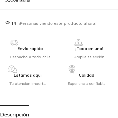
Comparar
14
¡Personas viendo este producto ahora!
Envío rápido
¡Todo en uno!
Despacho a todo chile
Amplia selección
Estamos aquí
Calidad
¡Tu atención importa!
Experiencia confiable
Descripción