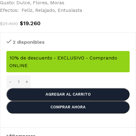
Gusto: Dulce, Flores, Moras
Efectos: Feliz, Relajado, Entusiasta
$
19.260
$
21.400
2 disponibles
10% de descuento - EXCLUSIVO - Comprando
ONLINE
AGREGAR AL CARRITO
COMPRAR AHORA