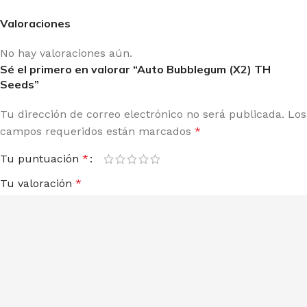
Valoraciones
No hay valoraciones aún.
Sé el primero en valorar “Auto Bubblegum (X2) TH
Seeds”
Tu dirección de correo electrónico no será publicada.
Los
campos requeridos están marcados
*
Tu puntuación
*
Tu valoración
*