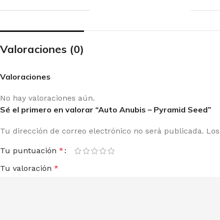
Valoraciones (0)
Valoraciones
No hay valoraciones aún.
Sé el primero en valorar “Auto Anubis – Pyramid Seed”
Tu dirección de correo electrónico no será publicada.
Los
Tu puntuación
*
Tu valoración
*