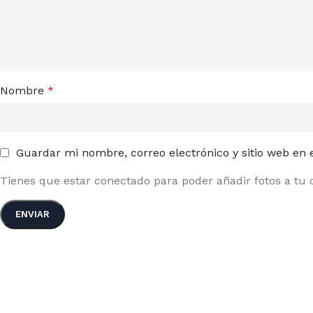
Nombre
*
Guardar mi nombre, correo electrónico y sitio web en
Tienes que estar conectado para poder añadir fotos a tu c