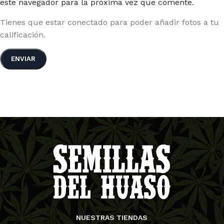
este navegador para la próxima vez que comente.
Tienes que estar conectado para poder añadir fotos a tu
calificación.
NUESTRAS TIENDAS