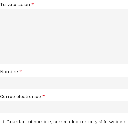
Tu valoración
*
Nombre
*
Correo electrónico
*
Guardar mi nombre, correo electrónico y sitio web en