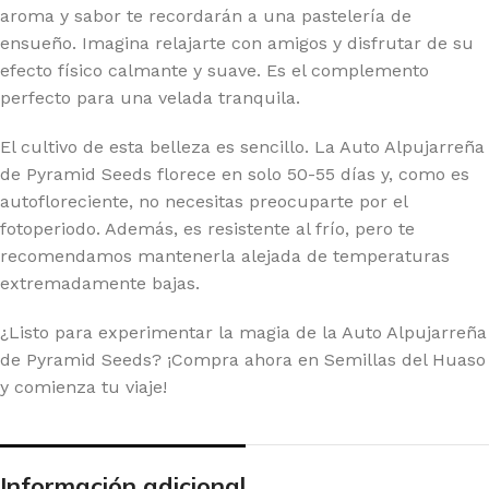
aroma y sabor te recordarán a una pastelería de
ensueño. Imagina relajarte con amigos y disfrutar de su
efecto físico calmante y suave. Es el complemento
perfecto para una velada tranquila.
El cultivo de esta belleza es sencillo. La Auto Alpujarreña
de Pyramid Seeds florece en solo 50-55 días y, como es
autofloreciente, no necesitas preocuparte por el
fotoperiodo. Además, es resistente al frío, pero te
recomendamos mantenerla alejada de temperaturas
extremadamente bajas.
¿Listo para experimentar la magia de la Auto Alpujarreña
de Pyramid Seeds? ¡Compra ahora en Semillas del Huaso
y comienza tu viaje!
Información adicional