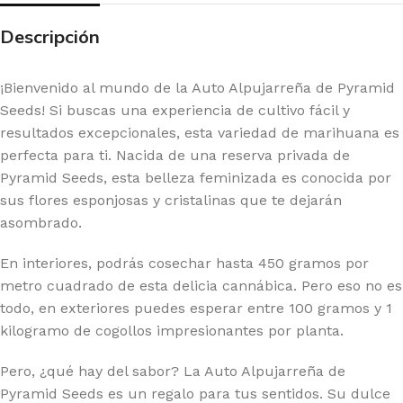
Descripción
¡Bienvenido al mundo de la Auto Alpujarreña de Pyramid
Seeds! Si buscas una experiencia de cultivo fácil y
resultados excepcionales, esta variedad de marihuana es
perfecta para ti. Nacida de una reserva privada de
Pyramid Seeds, esta belleza feminizada es conocida por
sus flores esponjosas y cristalinas que te dejarán
asombrado.
En interiores, podrás cosechar hasta 450 gramos por
metro cuadrado de esta delicia cannábica. Pero eso no es
todo, en exteriores puedes esperar entre 100 gramos y 1
kilogramo de cogollos impresionantes por planta.
Pero, ¿qué hay del sabor? La Auto Alpujarreña de
Pyramid Seeds es un regalo para tus sentidos. Su dulce