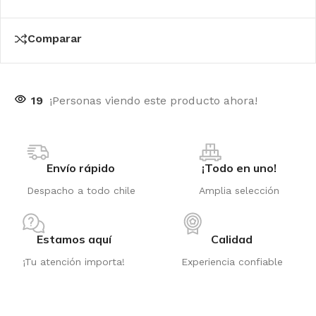
Comparar
19
¡Personas viendo este producto ahora!
Envío rápido
¡Todo en uno!
Despacho a todo chile
Amplia selección
Estamos aquí
Calidad
¡Tu atención importa!
Experiencia confiable