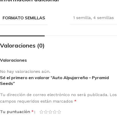
FORMATO SEMILLAS
1 semilla
,
4 semillas
Valoraciones (0)
Valoraciones
No hay valoraciones aún.
Sé el primero en valorar “Auto Alpujarreña – Pyramid
Seeds”
Tu dirección de correo electrónico no será publicada.
Los
campos requeridos están marcados
*
Tu puntuación
*