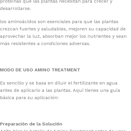
proteínas que las plantas necesitan para crecer y
desarrollarse.
los aminoácidos son esenciales para que las plantas
crezcan fuertes y saludables, mejoren su capacidad de
aprovechar la luz, absorban mejor los nutrientes y sean
más resistentes a condiciones adversas.
MODO DE USO AMINO TREATMENT
Es sencillo y se basa en diluir el fertilizante en agua
antes de aplicarlo a las plantas. Aquí tienes una guía
básica para su aplicación:
Preparación de la Solución