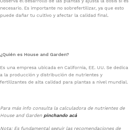
Observa el desarrollo de las plantas y ajusta la dosis si es
necesario. Es importante no sobrefertilizar, ya que esto
puede dañar tu cultivo y afectar la calidad final.
¿Quién es House and Garden?
Es una empresa ubicada en California, EE. UU. Se dedica
a la producción y distribución de nutrientes y
fertilizantes de alta calidad para plantas a nivel mundial.
Para más info consulta la calculadora de nutrientes de
House and Garden
pinchando acá
Nota: Es fundamental seguir las recomendaciones de