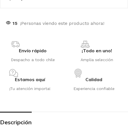
15
¡Personas viendo este producto ahora!
Envío rápido
¡Todo en uno!
Despacho a todo chile
Amplia selección
Estamos aquí
Calidad
¡Tu atención importa!
Experiencia confiable
Descripción