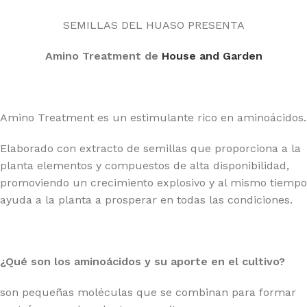
SEMILLAS DEL HUASO PRESENTA
Amino Treatment de
House and Garden
Amino Treatment es un estimulante rico en aminoácidos.
Elaborado con extracto de semillas que proporciona a la
planta elementos y compuestos de alta disponibilidad,
promoviendo un crecimiento explosivo y al mismo tiempo
ayuda a la planta a prosperar en todas las condiciones.
¿Qué son los aminoácidos y su aporte en el cultivo?
son pequeñas moléculas que se combinan para formar