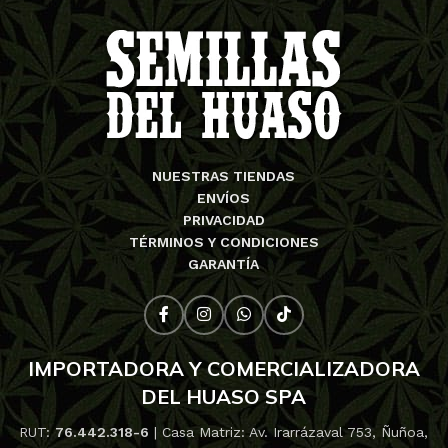
NUESTRAS TIENDAS
ENVÍOS
PRIVACIDAD
TÉRMINOS Y CONDICIONES
GARANTÍA
IMPORTADORA Y COMERCIALIZADORA
DEL HUASO SPA
RUT:
76.442.318-6
| Casa Matriz: Av. Irarrázaval 753, Ñuñoa,