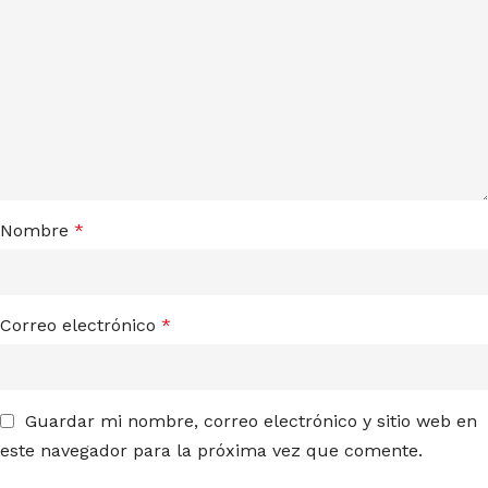
Nombre
*
Correo electrónico
*
Guardar mi nombre, correo electrónico y sitio web en
este navegador para la próxima vez que comente.