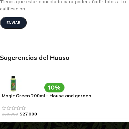
Tienes que estar conectado para poder añadir fotos a tu
calificación.
Sugerencias del Huaso
10%
Magic Green 200ml – House and garden
$
27.000
$
30.000