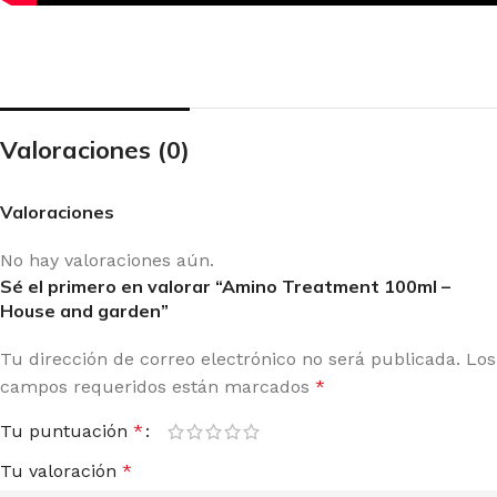
Valoraciones (0)
Valoraciones
No hay valoraciones aún.
Sé el primero en valorar “Amino Treatment 100ml –
House and garden”
Tu dirección de correo electrónico no será publicada.
Los
campos requeridos están marcados
*
Tu puntuación
*
Tu valoración
*