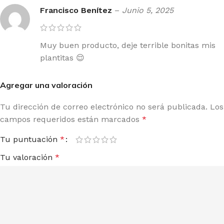
Francisco Benítez
–
Junio 5, 2025
Muy buen producto, deje terrible bonitas mis
plantitas 😌
Agregar una valoración
Tu dirección de correo electrónico no será publicada.
Los
campos requeridos están marcados
*
Tu puntuación
*
Tu valoración
*