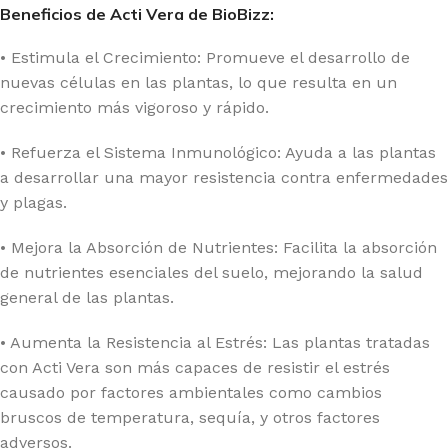
Beneficios de Acti Vera de BioBizz:
• Estimula el Crecimiento: Promueve el desarrollo de
nuevas células en las plantas, lo que resulta en un
crecimiento más vigoroso y rápido.
• Refuerza el Sistema Inmunológico: Ayuda a las plantas
a desarrollar una mayor resistencia contra enfermedades
y plagas.
• Mejora la Absorción de Nutrientes: Facilita la absorción
de nutrientes esenciales del suelo, mejorando la salud
general de las plantas.
• Aumenta la Resistencia al Estrés: Las plantas tratadas
con Acti Vera son más capaces de resistir el estrés
causado por factores ambientales como cambios
bruscos de temperatura, sequía, y otros factores
adversos.