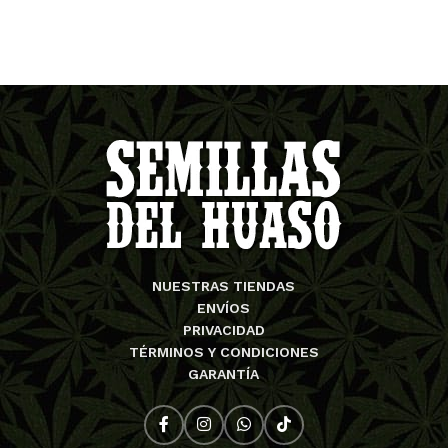
NUESTRAS TIENDAS
ENVÍOS
PRIVACIDAD
TÉRMINOS Y CONDICIONES
GARANTÍA