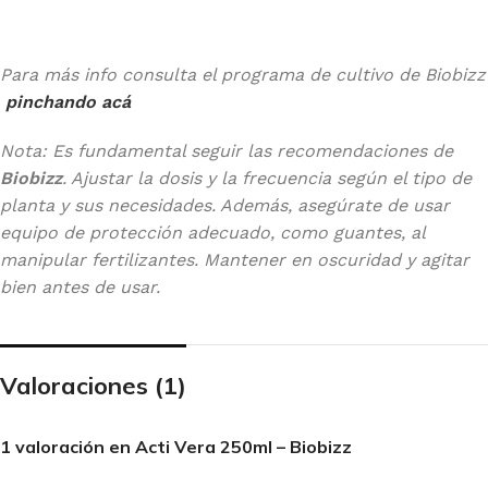
Para más info consulta el programa de cultivo de Biobizz
pinchando acá
Nota: Es fundamental seguir las recomendaciones de
Biobizz
. Ajustar la dosis y la frecuencia según el tipo de
planta y sus necesidades. Además, asegúrate de usar
equipo de protección adecuado, como guantes, al
manipular fertilizantes. Mantener en oscuridad y agitar
bien antes de usar.
Valoraciones (1)
1 valoración en
Acti Vera 250ml – Biobizz