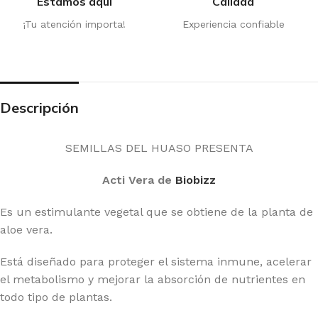
Estamos aquí
Calidad
¡Tu atención importa!
Experiencia confiable
Descripción
SEMILLAS DEL HUASO PRESENTA
Acti Vera de
Biobizz
Es un estimulante vegetal que se obtiene de la planta de
aloe vera.
Está diseñado para proteger el sistema inmune, acelerar
el metabolismo y mejorar la absorción de nutrientes en
todo tipo de plantas.