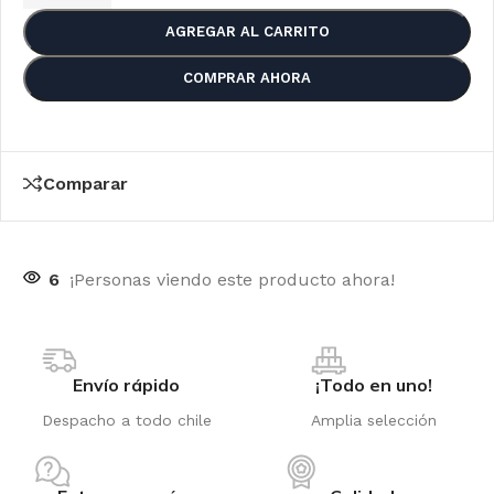
AGREGAR AL CARRITO
COMPRAR AHORA
Comparar
6
¡Personas viendo este producto ahora!
Envío rápido
¡Todo en uno!
Despacho a todo chile
Amplia selección