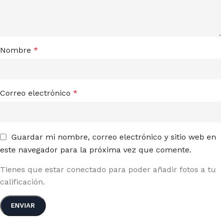
Nombre
*
Correo electrónico
*
Guardar mi nombre, correo electrónico y sitio web en
este navegador para la próxima vez que comente.
Tienes que estar conectado para poder añadir fotos a tu
calificación.