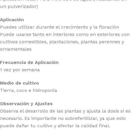
un pulverizador)
Aplicación
Puedes utilizar durante el crecimiento y la floración
Puede usarse tanto en interiores como en exteriores con
cultivos comestibles, plantaciones, plantas perennes y
ornamentales
Frecuencia de Aplicación
1 vez por semana
Medio de cultivo
Tierra, coco e hidroponía
Observación y Ajustes
Observa el desarrollo de las plantas y ajusta la dosis si es
necesario. Es importante no sobrefertilizar, ya que esto
puede dañar tu cultivo y afectar la calidad final.