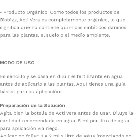
• Producto Orgánico: Como todos los productos de
Biobizz, Acti Vera es completamente orgánico, lo que
significa que no contiene químicos sintéticos dañinos
para las plantas, el suelo o el medio ambiente.
MODO DE USO
Es sencillo y se basa en diluir el fertilizante en agua
antes de aplicarlo a las plantas. Aquí tienes una guía
básica para su aplicación:
Preparación de la Solución
Agita bien la botella de Acti Vera antes de usar. Diluye la
cantidad recomendada en agua. 5 ml por litro de agua
para aplicación vía riego.
Aplicación foliar: 1 a 2 ml x litro de agua (mezclando en