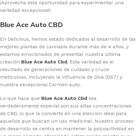
¡Aprovecha esta oportunidad para experimentar una
variedad excepcional!
Blue Ace Auto CBD
En Delicious, hemos estado dedicados al desarrollo de las
mejores plantas de cannabis durante más de 4 años, y
estamos emocionados de presentar nuestra última
creación:
Blue Ace Auto Cbd
.
Esta variedad es el
resultado de generaciones de cuidado y cruce
meticuloso, incluyendo la influencia de Diva (DS7) y
nuestra excepcional Carmen auto.
Lo que hace que
Blue Ace Auto Cbd
sea
verdaderamente especial son sus altas concentraciones
de CBD, lo que la convierte en una elección ideal para
aquellos que buscan un uso medicinal. Nuestro proceso
de desarrollo se centra en mantener la psicoactividad en