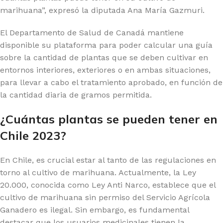
marihuana”, expresó la diputada Ana María Gazmuri.
El Departamento de Salud de Canadá mantiene
disponible su plataforma para poder calcular una guía
sobre la cantidad de plantas que se deben cultivar en
entornos interiores, exteriores o en ambas situaciones,
para llevar a cabo el tratamiento aprobado, en función de
la cantidad diaria de gramos permitida.
¿Cuántas plantas se pueden tener en
Chile 2023?
En Chile, es crucial estar al tanto de las regulaciones en
torno al cultivo de marihuana. Actualmente, la Ley
20.000, conocida como Ley Anti Narco, establece que el
cultivo de marihuana sin permiso del Servicio Agrícola
Ganadero es ilegal. Sin embargo, es fundamental
destacar que los usuarios medicinales tienen la