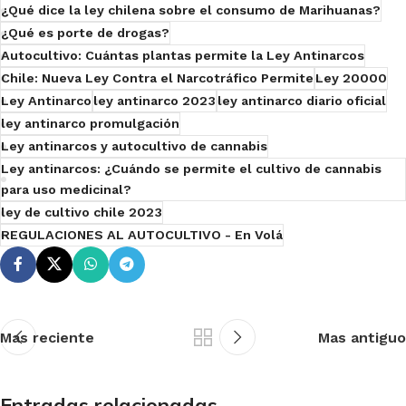
¿Qué dice la ley chilena sobre el consumo de Marihuanas?
¿Qué es porte de drogas?
Autocultivo: Cuántas plantas permite la Ley Antinarcos
Chile: Nueva Ley Contra el Narcotráfico Permite
Ley 20000
Ley Antinarco
ley antinarco 2023
ley antinarco diario oficial
ley antinarco promulgación
Ley antinarcos y autocultivo de cannabis
Ley antinarcos: ¿Cuándo se permite el cultivo de cannabis
para uso medicinal?
ley de cultivo chile 2023
REGULACIONES AL AUTOCULTIVO - En Volá
Mas reciente
Mas antiguo
Entradas relacionadas