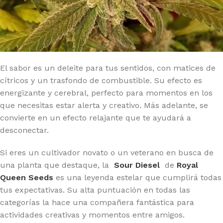
El sabor es un deleite para tus sentidos, con matices de
cítricos y un trasfondo de combustible. Su efecto es
energizante y cerebral, perfecto para momentos en los
que necesitas estar alerta y creativo. Más adelante, se
convierte en un efecto relajante que te ayudará a
desconectar.
Si eres un cultivador novato o un veterano en busca de
una planta que destaque, la
Sour Diesel
de
Royal
Queen Seeds
es una leyenda estelar que cumplirá todas
tus expectativas. Su alta puntuación en todas las
categorías la hace una compañera fantástica para
actividades creativas y momentos entre amigos.