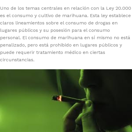
Uno de los temas centrales en relación con la Ley 20.000
es el consumo y cultivo de marihuana. Esta ley establece
claros lineamientos sobre el consumo de drogas en
lugares públicos y su posesión para el consumo
personal. El consumo de marihuana en sí mismo no está
penalizado, pero está prohibido en lugares públicos y
puede requerir tratamiento médico en ciertas
circunstancias.