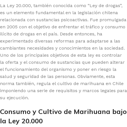
La Ley 20.000, también conocida como “Ley de drogas”,
es un elemento fundamental en la legislación chilena
relacionada con sustancias psicoactivas. Fue promulgada
en 2005 con el objetivo de enfrentar el tráfico y consumo
ilícito de drogas en el país. Desde entonces, ha
experimentado diversas reformas para adaptarse a las
cambiantes necesidades y conocimientos en la sociedad.
Uno de los principales objetivos de esta ley es controlar
la oferta y el consumo de sustancias que pueden alterar
el funcionamiento del organismo y poner en riesgo la
salud y seguridad de las personas. Obviamente, esta
norma también, regula el cultivo de marihuana en Chile
imponiendo una serie de requisitos y marcos legales para
su ejecución.
Consumo y Cultivo de Marihuana bajo
la Ley 20.000