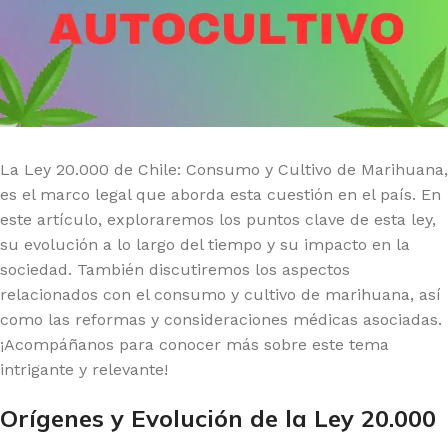
La Ley 20.000 de Chile: Consumo y Cultivo de Marihuana,
es el marco legal que aborda esta cuestión en el país. En
este artículo, exploraremos los puntos clave de esta ley,
su evolución a lo largo del tiempo y su impacto en la
sociedad. También discutiremos los aspectos
relacionados con el consumo y cultivo de marihuana, así
como las reformas y consideraciones médicas asociadas.
¡Acompáñanos para conocer más sobre este tema
intrigante y relevante!
Orígenes y Evolución de la Ley 20.000