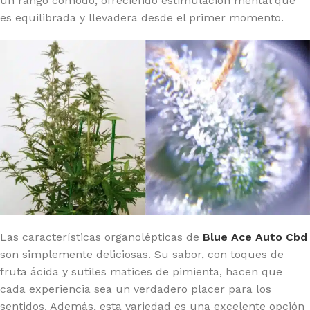
un rango cómodo, ofreciendo estimulación mental que
es equilibrada y llevadera desde el primer momento.
Las características organolépticas de
Blue Ace Auto Cbd
son simplemente deliciosas. Su sabor, con toques de
fruta ácida y sutiles matices de pimienta, hacen que
cada experiencia sea un verdadero placer para los
sentidos. Además, esta variedad es una excelente opción