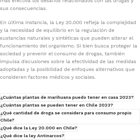
más efectiva los desafíos relacionados con las drogas y
sus consecuencias.
En última instancia, la Ley 20.000 refleja la complejidad
y la necesidad de equilibrio en la regulación de
sustancias naturales y sintéticas que pueden alterar el
funcionamiento del organismo. Si bien busca proteger la
sociedad y prevenir el consumo de drogas, también
impulsa discusiones sobre la efectividad de las medidas
adoptadas y la posibilidad de enfoques alternativos que
consideren factores médicos y sociales.
¿Cuántas plantas de marihuana puedo tener en casa 2023?
¿Cuántas plantas se pueden tener en Chile 2023?
¿Qué cantidad de droga se considera para consumo propio
Chile?
¿Qué dice la Ley 20.000 en Chile?
¿Qué dice la ley Antinarcos?