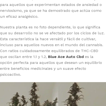
para aquellos que experimentan estados de ansiedad o
nerviosismo, ya que se ha demostrado que actúa como
un eficaz analgésico.
Nuestra planta es no foto dependiente, lo que significa
que su desarrollo no se ve afectado por los ciclos de luz.
Esta característica la hace versátil y fácil de cultivar,
incluso para aquellos nuevos en el mundo del cannabis.
Con ratios cuidadosamente equilibrados de THC-CBD
que oscilan entre 1.1 y 1.2,
Blue Ace Auto Cbd
es la
opción perfecta para aquellos que desean un equilibrio
entre beneficios medicinales y un suave efecto
psicoactivo.