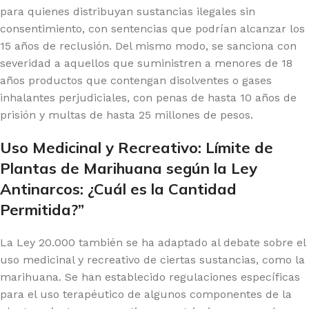
para quienes distribuyan sustancias ilegales sin
consentimiento, con sentencias que podrían alcanzar los
15 años de reclusión. Del mismo modo, se sanciona con
severidad a aquellos que suministren a menores de 18
años productos que contengan disolventes o gases
inhalantes perjudiciales, con penas de hasta 10 años de
prisión y multas de hasta 25 millones de pesos.
Uso Medicinal y Recreativo: Límite de
Plantas de Marihuana según la Ley
Antinarcos: ¿Cuál es la Cantidad
Permitida?”
La Ley 20.000 también se ha adaptado al debate sobre el
uso medicinal y recreativo de ciertas sustancias, como la
marihuana. Se han establecido regulaciones específicas
para el uso terapéutico de algunos componentes de la