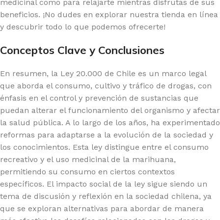
medicinal como para relajarte mientras disfrutas de sus
beneficios. ¡No dudes en explorar nuestra tienda en línea
y descubrir todo lo que podemos ofrecerte!
Conceptos Clave y Conclusiones
En resumen, la Ley 20.000 de Chile es un marco legal
que aborda el consumo, cultivo y tráfico de drogas, con
énfasis en el control y prevención de sustancias que
puedan alterar el funcionamiento del organismo y afectar
la salud pública. A lo largo de los años, ha experimentado
reformas para adaptarse a la evolución de la sociedad y
los conocimientos. Esta ley distingue entre el consumo
recreativo y el uso medicinal de la marihuana,
permitiendo su consumo en ciertos contextos
específicos. El impacto social de la ley sigue siendo un
tema de discusión y reflexión en la sociedad chilena, ya
que se exploran alternativas para abordar de manera