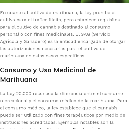
En cuanto al cultivo de marihuana, la ley prohíbe el
cultivo para el tráfico ilícito, pero establece requisitos
para el cultivo de cannabis destinado al consumo
personal o con fines medicinales. El SAG (Servicio
Agrícola y Ganadero) es la entidad encargada de otorgar
las autorizaciones necesarias para el cultivo de
marihuana en estos casos específicos.
Consumo y Uso Medicinal de
Marihuana
La Ley 20.000 reconoce la diferencia entre el consumo
recreacional y el consumo médico de la marihuana. Para
el consumo médico, la ley establece que el cannabis
puede ser utilizado con fines terapéuticos por medio de
instituciones acreditadas. Ejemplos notables son la