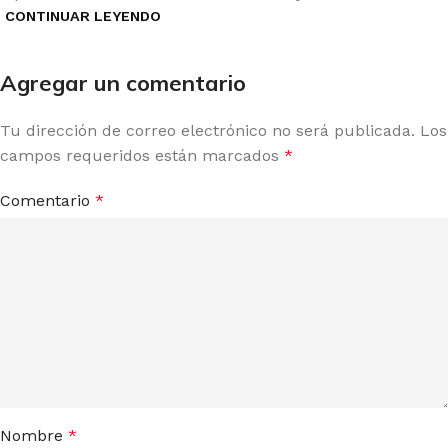
CONTINUAR LEYENDO
Agregar un comentario
Tu dirección de correo electrónico no será publicada.
Los
campos requeridos están marcados
*
Comentario
*
Nombre
*