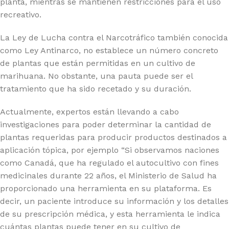
planta, mientras se mantienen restricciones para el uso
recreativo.
La Ley de Lucha contra el Narcotráfico también conocida
como Ley Antinarco, no establece un número concreto
de plantas que están permitidas en un cultivo de
marihuana. No obstante, una pauta puede ser el
tratamiento que ha sido recetado y su duración.
Actualmente, expertos están llevando a cabo
investigaciones para poder determinar la cantidad de
plantas requeridas para producir productos destinados a
aplicación tópica, por ejemplo “Si observamos naciones
como Canadá, que ha regulado el autocultivo con fines
medicinales durante 22 años, el Ministerio de Salud ha
proporcionado una herramienta en su plataforma. Es
decir, un paciente introduce su información y los detalles
de su prescripción médica, y esta herramienta le indica
cuántas plantas puede tener en su cultivo de