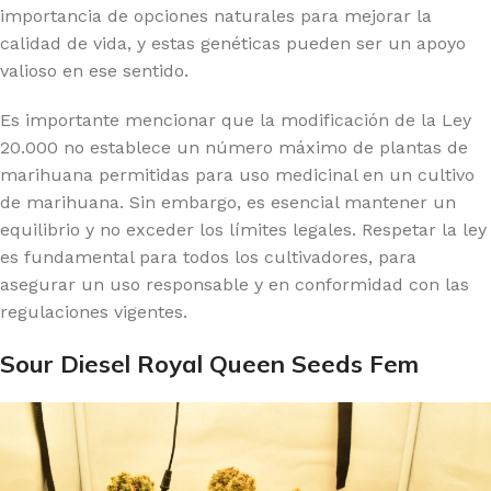
importancia de opciones naturales para mejorar la
calidad de vida, y estas genéticas pueden ser un apoyo
valioso en ese sentido.
Es importante mencionar que la modificación de la Ley
20.000 no establece un número máximo de plantas de
marihuana permitidas para uso medicinal en un cultivo
de marihuana. Sin embargo, es esencial mantener un
equilibrio y no exceder los límites legales. Respetar la ley
es fundamental para todos los cultivadores, para
asegurar un uso responsable y en conformidad con las
regulaciones vigentes.
Sour Diesel Royal Queen Seeds Fem