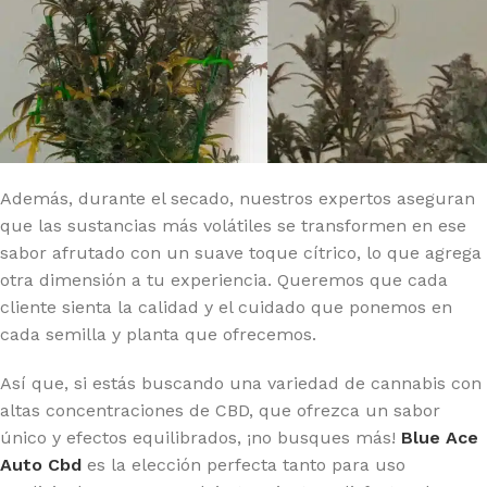
Además, durante el secado, nuestros expertos aseguran
que las sustancias más volátiles se transformen en ese
sabor afrutado con un suave toque cítrico, lo que agrega
otra dimensión a tu experiencia. Queremos que cada
cliente sienta la calidad y el cuidado que ponemos en
cada semilla y planta que ofrecemos.
Así que, si estás buscando una variedad de cannabis con
altas concentraciones de CBD, que ofrezca un sabor
único y efectos equilibrados, ¡no busques más!
Blue Ace
Auto Cbd
es la elección perfecta tanto para uso