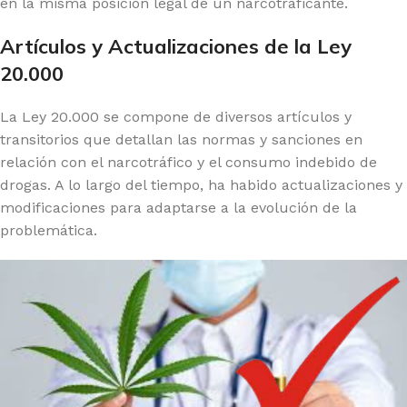
en la misma posición legal de un narcotraficante.
Artículos y Actualizaciones de la Ley
20.000
La Ley 20.000 se compone de diversos artículos y
transitorios que detallan las normas y sanciones en
relación con el narcotráfico y el consumo indebido de
drogas. A lo largo del tiempo, ha habido actualizaciones y
modificaciones para adaptarse a la evolución de la
problemática.