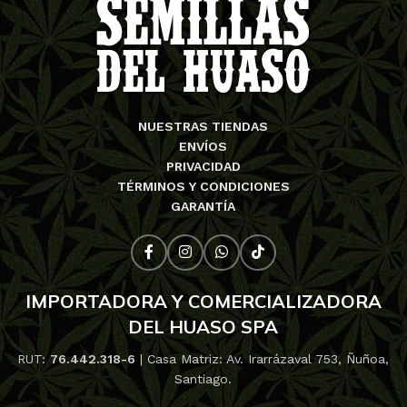
NUESTRAS TIENDAS
ENVÍOS
PRIVACIDAD
TÉRMINOS Y CONDICIONES
GARANTÍA
IMPORTADORA Y COMERCIALIZADORA
DEL HUASO SPA
RUT:
76.442.318-6
| Casa Matriz: Av. Irarrázaval 753, Ñuñoa,
Santiago.