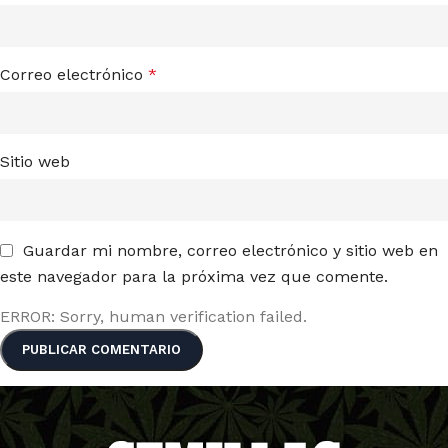
Correo electrónico
*
Sitio web
Guardar mi nombre, correo electrónico y sitio web en
este navegador para la próxima vez que comente.
ERROR: Sorry, human verification failed.