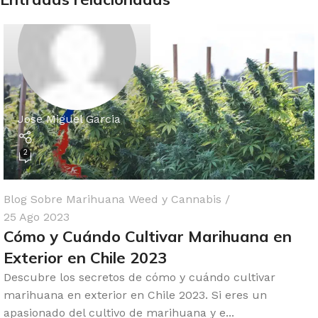
Jose Miguel Garcia
2
Blog Sobre Marihuana Weed y Cannabis
25 Ago 2023
Cómo y Cuándo Cultivar Marihuana en
Exterior en Chile 2023
Descubre los secretos de cómo y cuándo cultivar
marihuana en exterior en Chile 2023. Si eres un
apasionado del cultivo de marihuana y e...