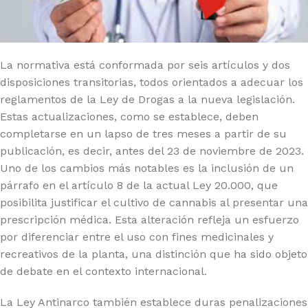
La normativa está conformada por seis artículos y dos
disposiciones transitorias, todos orientados a adecuar los
reglamentos de la Ley de Drogas a la nueva legislación.
Estas actualizaciones, como se establece, deben
completarse en un lapso de tres meses a partir de su
publicación, es decir, antes del 23 de noviembre de 2023.
Uno de los cambios más notables es la inclusión de un
párrafo en el artículo 8 de la actual Ley 20.000, que
posibilita justificar el cultivo de cannabis al presentar una
prescripción médica. Esta alteración refleja un esfuerzo
por diferenciar entre el uso con fines medicinales y
recreativos de la planta, una distinción que ha sido objeto
de debate en el contexto internacional.
La Ley Antinarco también establece duras penalizaciones