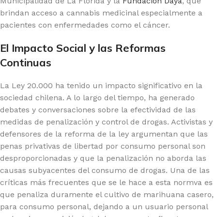
Municipalidad de La Florida y la
Fundación Daya
, que
brindan acceso a cannabis medicinal especialmente a
pacientes con enfermedades como el cáncer.
El Impacto Social y las Reformas
Continuas
La Ley 20.000 ha tenido un impacto significativo en la
sociedad chilena. A lo largo del tiempo, ha generado
debates y conversaciones sobre la efectividad de las
medidas de penalización y control de drogas. Activistas y
defensores de la reforma de la ley argumentan que las
penas privativas de libertad por consumo personal son
desproporcionadas y que la penalización no aborda las
causas subyacentes del consumo de drogas. Una de las
críticas más frecuentes que se le hace a esta normva es
que penaliza duramente el cultivo de marihuana casero,
para consumo personal, dejando a un usuario personal