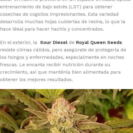
entrenamiento de bajo estrés (LST) para obtener
cosechas de cogollos impresionantes. Esta variedad
desarrolla muchas hojas cubiertas de resina, lo que la
hace ideal para hacer hachís y concentrados.
En el exterior, la
Sour Diesel
de
Royal Queen Seeds
resiste climas cálidos, pero asegúrate de protegerla de
los hongos y enfermedades, especialmente en noches
frescas. Le encanta recibir nutrición durante su
crecimiento, así que manténla bien alimentada para
obtener los mejores resultados.