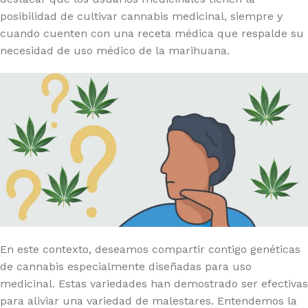
posibilidad de cultivar cannabis medicinal, siempre y
cuando cuenten con una receta médica que respalde su
necesidad de uso médico de la marihuana.
En este contexto, deseamos compartir contigo genéticas
de cannabis especialmente diseñadas para uso
medicinal. Estas variedades han demostrado ser efectivas
para aliviar una variedad de malestares. Entendemos la