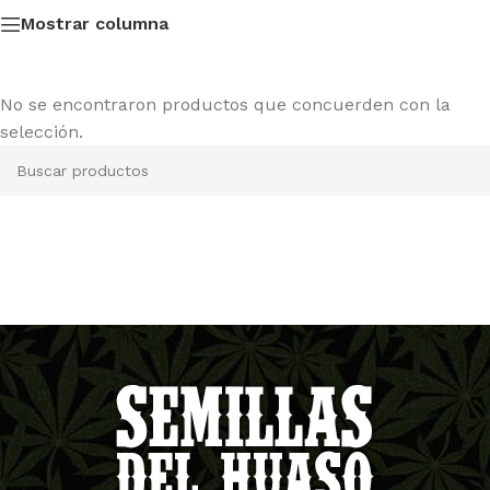
Mostrar columna
No se encontraron productos que concuerden con la
selección.