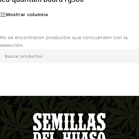
Mostrar columna
No se encontraron productos que concuerden con la
selección.