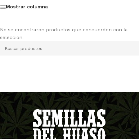
Mostrar columna
No se encontraron productos que concuerden con la
selección.