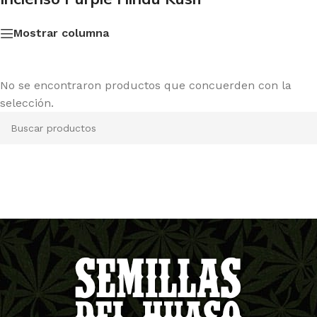
Mostrar columna
No se encontraron productos que concuerden con la
selección.