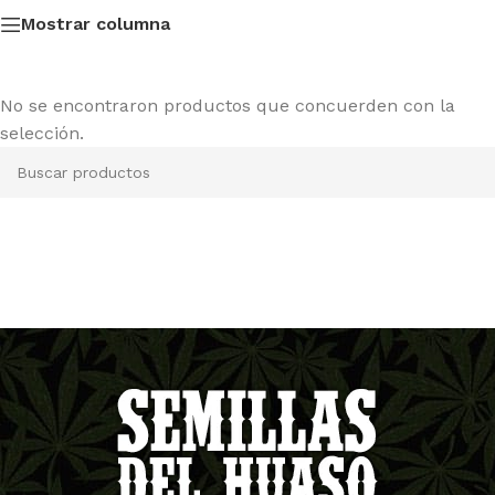
Mostrar columna
No se encontraron productos que concuerden con la
selección.