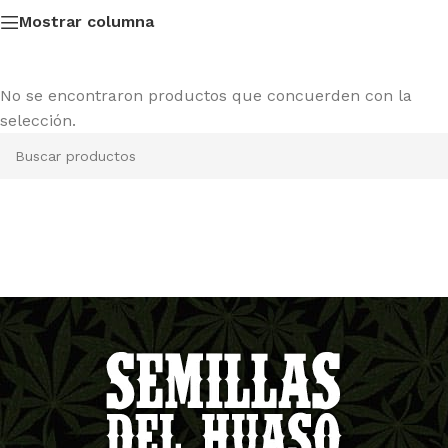
Mostrar columna
No se encontraron productos que concuerden con la
selección.