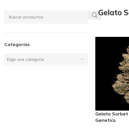
Gelato S
Categorías
Elige una categoría
Gelato Sorbet
Genetics