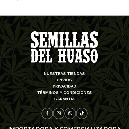
AGREGAR AL CARRITO
NUESTRAS TIENDAS
ENVÍOS
PRIVACIDAD
TÉRMINOS Y CONDICIONES
GARANTÍA
IMPORTADORA Y COMERCIALIZADORA