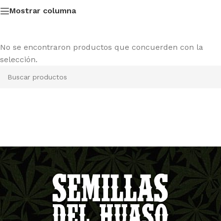
Mostrar columna
No se encontraron productos que concuerden con la
selección.