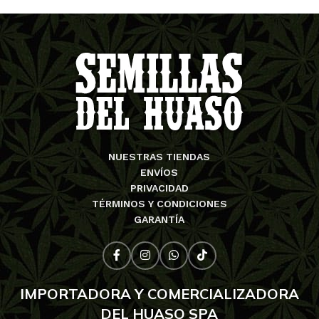
NUESTRAS TIENDAS
ENVÍOS
PRIVACIDAD
TÉRMINOS Y CONDICIONES
GARANTÍA
IMPORTADORA Y COMERCIALIZADORA
DEL HUASO SPA