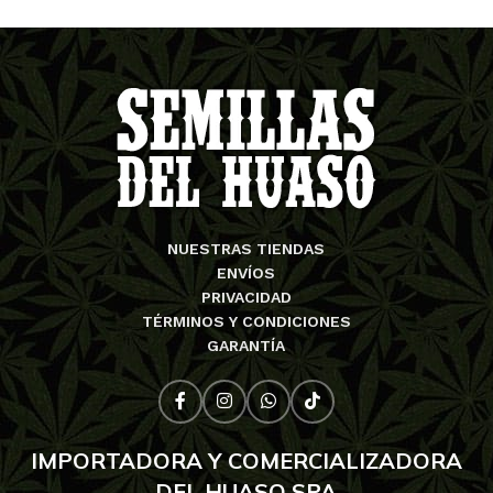
NUESTRAS TIENDAS
ENVÍOS
PRIVACIDAD
TÉRMINOS Y CONDICIONES
GARANTÍA
IMPORTADORA Y COMERCIALIZADORA
DEL HUASO SPA